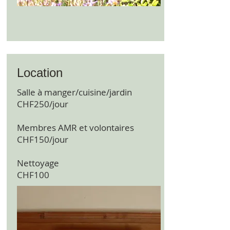
Location
Salle à manger/cuisine/jardin
CHF250/jour
Membres AMR et volontaires
CHF150/jour
Nettoyage
CHF100