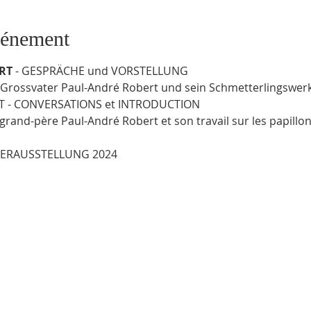
vénement
RT 
- GESPRÄCHE und VORSTELLUNG
Grossvater Paul-André Robert und sein Schmetterlingswerk 
T - CONVERSATIONS et INTRODUCTION
grand-père Paul-André Robert et son travail sur les papillon
MERAUSSTELLUNG 2024