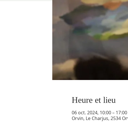
Heure et lieu
06 oct. 2024, 10:00 – 17:00
Orvin, Le Charjus, 2534 Or