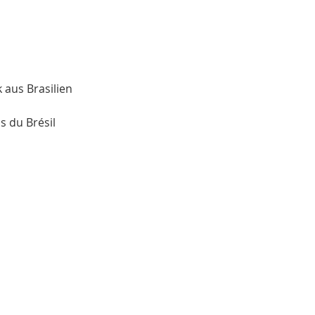
aus Brasilien  
s du Brésil