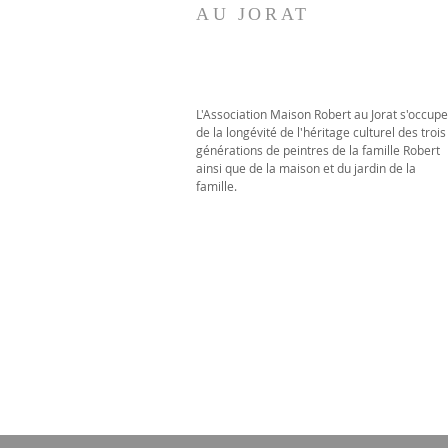
AU JORAT
L'Association Maison Robert au Jorat s'occupe
de la longévité de l'héritage culturel des trois
générations de peintres de la famille Robert
ainsi que de la maison et du jardin de la
famille.