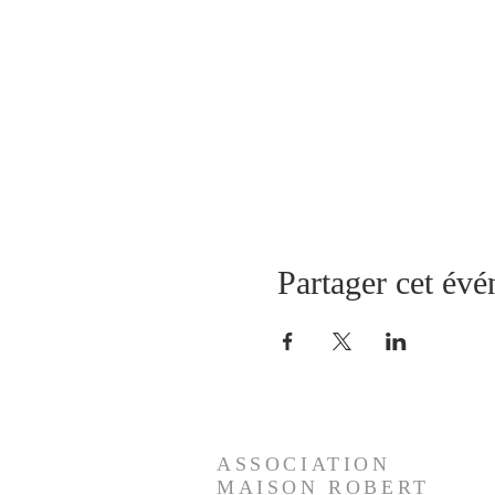
Partager cet év
ASSOCIATION
MAISON
ROBERT