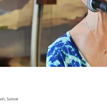
vin, Suisse