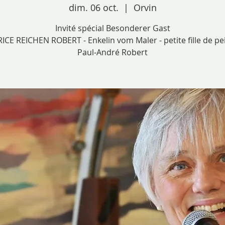
dim. 06 oct.
  |  
Orvin
Invité spécial Besonderer Gast
ICE REICHEN ROBERT - Enkelin vom Maler - petite fille de pei
Paul-André Robert