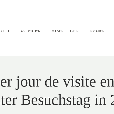
CCUEIL
ASSOCIATION
MAISON ET JARDIN
LOCATION
er jour de visite e
ter Besuchstag in