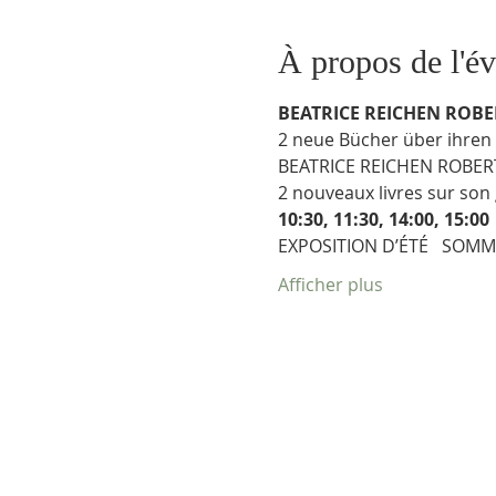
À propos de l'é
BEATRICE REICHEN ROBE
2 neue Bücher über ihren 
BEATRICE REICHEN ROBER
2 nouveaux livres sur son 
10:30, 11:30, 14:00, 15:00 
EXPOSITION D’ÉTÉ   SOM
Afficher plus