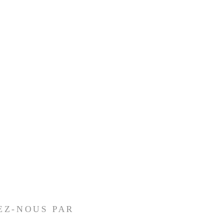
EZ-NOUS PAR