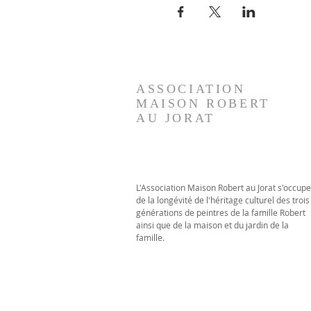
ASSOCIATION
MAISON
ROBERT
AU JORAT
L'Association Maison Robert au Jorat s'occupe
de la longévité de l'héritage culturel des trois
générations de peintres de la famille Robert
ainsi que de la maison et du jardin de la
famille.