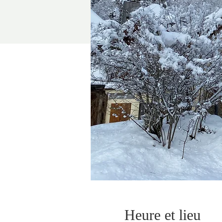
Heure et lieu