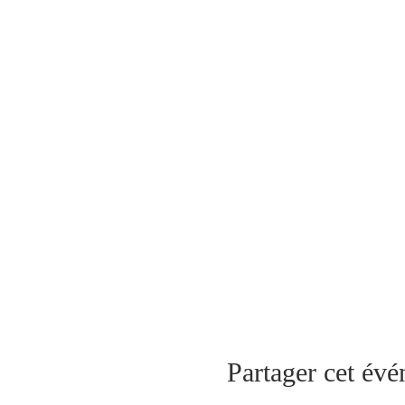
Partager cet év